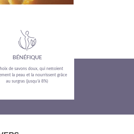
BÉNÉFIQUE
hoix de savons doux, qui nettoient
ement la peau et la nourrissent grâce
au surgras (jusqu’à 8%)