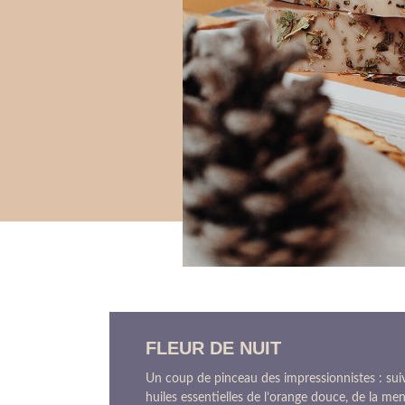
FLEUR DE NUIT
Un coup de pinceau des impressionnistes : sui
huiles essentielles de l’orange douce, de la m