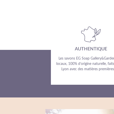
AUTHENTIQUE
Les savons EG Soap Gallery&Garde
locaux, 100% d’origine naturelle, fait
Lyon avec des matières premières