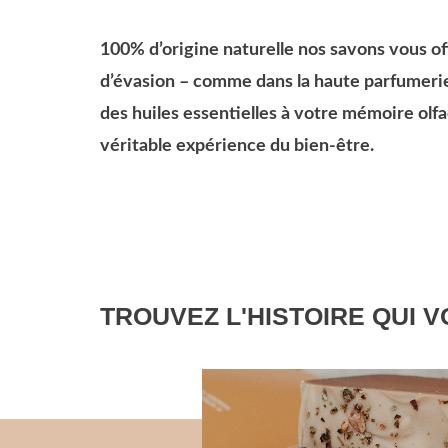
100% d’origine naturelle nos savons vous 
d’évasion – comme dans la haute parfumerie
des huiles essentielles à votre mémoire olf
véritable expérience du bien-être.
TROUVEZ L'HISTOIRE QUI 