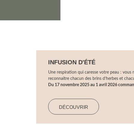
INFUSION D'ÉTÉ
Une respiration qui caresse votre peau : vous r
reconnaitre chacun des brins d’herbes et cha
Du 17 novembre 2025 au 1 avril 2026 comman
DÉCOUVRIR