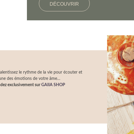
DÉCOUVRIR
alentissez le rythme de la vie pour écouter et
cune des émotions de votre âme…
dez exclusivement sur
GAIIA SHOP