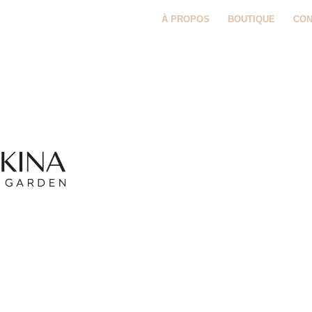
À PROPOS
BOUTIQUE
CON