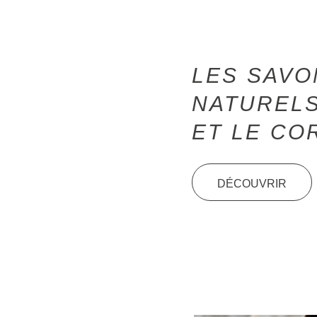
LES SAVO
NATURELS
ET LE CO
DÉCOUVRIR