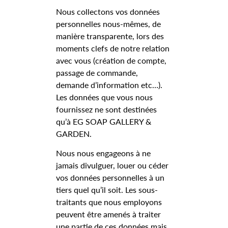
Nous collectons vos données
personnelles nous-mêmes, de
manière transparente, lors des
moments clefs de notre relation
avec vous (création de compte,
passage de commande,
demande d’information etc…).
Les données que vous nous
fournissez ne sont destinées
qu’à EG SOAP GALLERY &
GARDEN.
Nous nous engageons à ne
jamais divulguer, louer ou céder
vos données personnelles à un
tiers quel qu’il soit. Les sous-
traitants que nous employons
peuvent être amenés à traiter
une partie de ces données mais