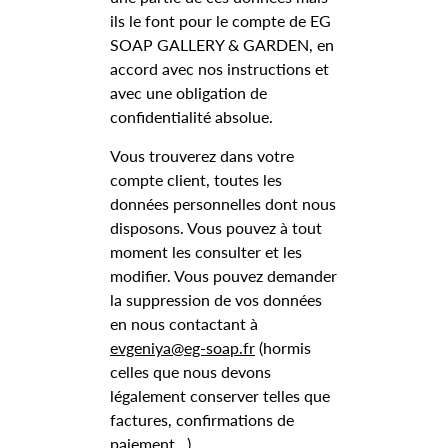
ils le font pour le compte de EG
SOAP GALLERY & GARDEN, en
accord avec nos instructions et
avec une obligation de
confidentialité absolue.
Vous trouverez dans votre
compte client, toutes les
données personnelles dont nous
disposons. Vous pouvez à tout
moment les consulter et les
modifier. Vous pouvez demander
la suppression de vos données
en nous contactant à
evgeniya@eg-soap.fr
(hormis
celles que nous devons
légalement conserver telles que
factures, confirmations de
paiement…)