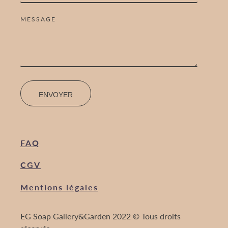
MESSAGE
ENVOYER
FAQ
CGV
Mentions légales
EG Soap Gallery&Garden 2022 © Tous droits