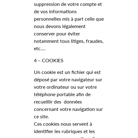
suppression de votre compte et
de vos informations
personnelles mis à part celle que
nous devons légalement
conserver pour éviter
notamment tous litiges, fraudes,
etc.…
4 – COOKIES
Un cookie est un fichier qui est
déposé par votre navigateur sur
votre ordinateur ou sur votre
téléphone portable afin de
recueillir des données
concernant votre navigation sur
ce site.
Ces cookies nous servent à
identifier les rubriques et les