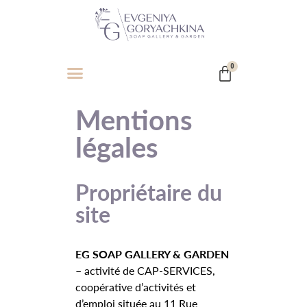
0
Mentions
légales
Propriétaire du
site
EG SOAP GALLERY & GARDEN
–
activité de CAP-SERVICES,
coopérative d’activités et
d’emploi située au 11 Rue