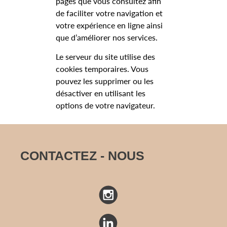
pages que vous consultez afin
de faciliter votre navigation et
votre expérience en ligne ainsi
que d’améliorer nos services.
Le serveur du site utilise des
cookies temporaires. Vous
pouvez les supprimer ou les
désactiver en utilisant les
options de votre navigateur.
CONTACTEZ - NOUS