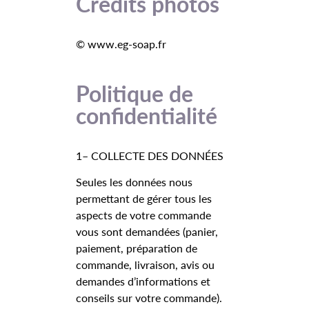
Crédits photos
© www.eg-soap.fr
Politique de
confidentialité
1– COLLECTE DES DONNÉES
Seules les données nous
permettant de gérer tous les
aspects de votre commande
vous sont demandées (panier,
paiement, préparation de
commande, livraison, avis ou
demandes d’informations et
conseils sur votre commande).