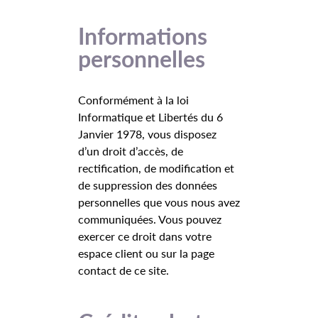
Informations
personnelles
Conformément à la loi
Informatique et Libertés du 6
Janvier 1978, vous disposez
d’un droit d’accès, de
rectification, de modification et
de suppression des données
personnelles que vous nous avez
communiquées. Vous pouvez
exercer ce droit dans votre
espace client ou sur la page
contact de ce site.